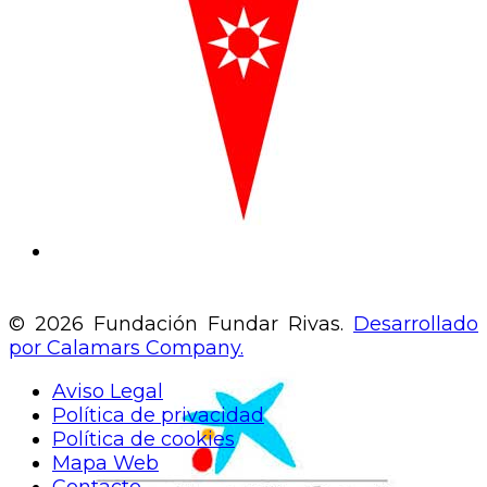
© 2026 Fundación Fundar Rivas.
Desarrollado
por Calamars Company.
Aviso Legal
Política de privacidad
Política de cookies
Mapa Web