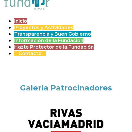
Inicio
Proyectos y Actividades
Transparencia y Buen Gobierno
Información de la Fundación
Hazte Protector de la Fundación
Contacto
Galería Patrocinadores