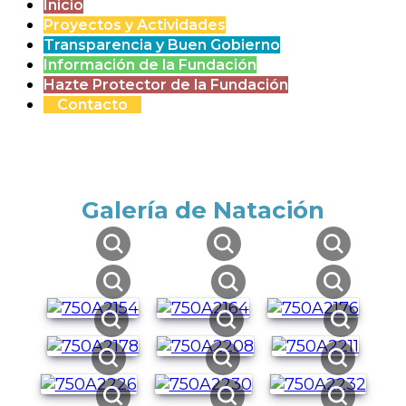
Inicio
Proyectos y Actividades
Transparencia y Buen Gobierno
Información de la Fundación
Hazte Protector de la Fundación
Contacto
Galería de Natación