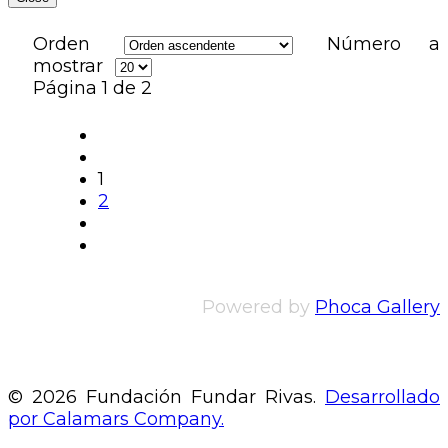
Orden
Número a
mostrar
Página 1 de 2
1
2
Powered by
Phoca Gallery
© 2026 Fundación Fundar Rivas.
Desarrollado
por Calamars Company.